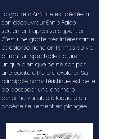
La grotte d’Anfitrite est dédiée à
son découvreur Ennio Falco
seulement après sa disparition.
C’est une grotte très intéressante
et colorée, riche en formes de vie,
offrant un spectacle naturel
unique bien que ce ne soit pas
une cavité difficile à explorer. Sa
principale caractéristique est celle
de posséder une chambre
aérienne visitable à laquelle on
accède seulement en plongée.