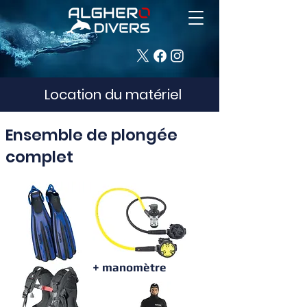
Location du matériel
Ensemble de plongée
complet
+ manomètre