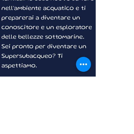
nell’ambiente acquatico e ti
preparerai a diventare un
conoscitore e un esploratore
delle bellezze sottomarine.
Sei pronto per diventare un
Supersubacqueo? Ti
aspettiamo.
LISTINI E CONDIZIONI
PRENOTAZIONI