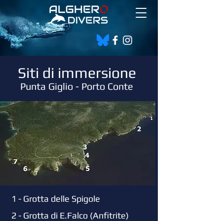
Siti di immersione
Punta Giglio - Porto Conte
1 - Grotta delle Spigole
2 - Grotta di E.Falco (Anfitrite)