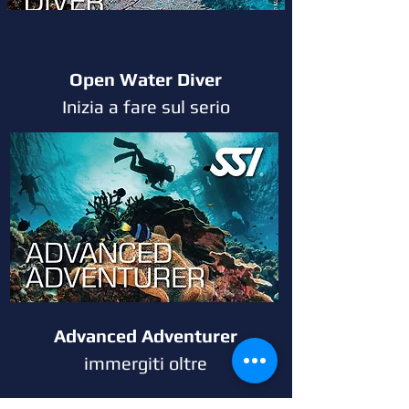
Open Water Diver
Inizia a fare sul serio
Advanced Adventurer
immergiti oltre