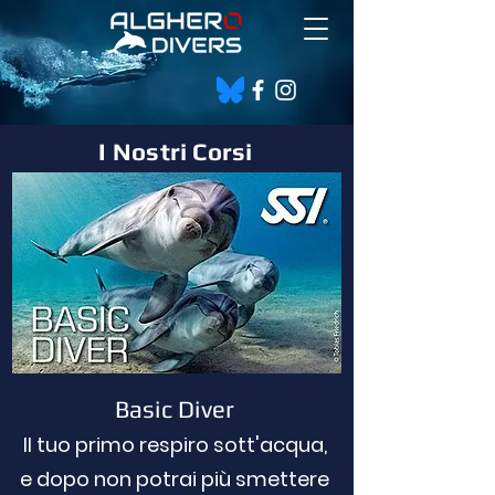
I Nostri Corsi
Basic Diver
Il tuo primo respiro sott'acqua,
e dopo non potrai più smettere