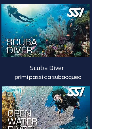
Scuba Diver
I primi passi da subacqueo