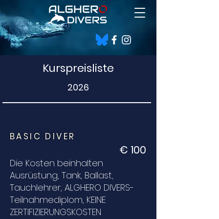
Kurspreisliste
2026
BASIC DIVER
€ 100
Die Kosten beinhalten
Ausrüstung, Tank, Ballast,
Tauchlehrer, ALGHERO DIVERS-
Teilnahmediplom, KEINE
ZERTIFIZIERUNGSKOSTEN