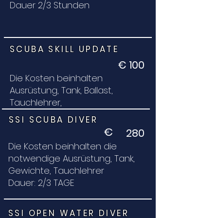
Dauer 2/3 Stunden
SCUBA SKILL UPDATE
€ 100
Die Kosten beinhalten
Ausrüstung, Tank, Ballast,
Tauchlehrer,
SSI SCUBA DIVER
€
280
Die Kosten beinhalten die
notwendige Ausrüstung, Tank,
Gewichte, Tauchlehrer
Dauer: 2/3 TAGE
SSI OPEN WATER DIVER