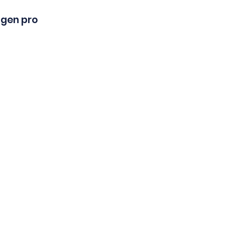
agen pro