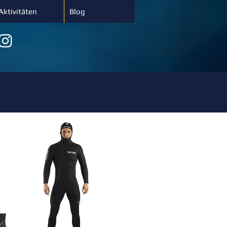
Aktivitäten
Blog