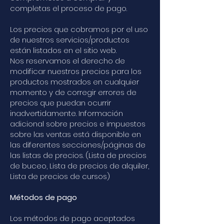
completas el proceso de pago.
Los precios que cobramos por el uso
de nuestros servicios/productos
están listados en el sitio web.
Nos reservamos el derecho de
modificar nuestros precios para los
productos mostrados en cualquier
momento y de corregir errores de
precios que puedan ocurrir
inadvertidamente. Información
adicional sobre precios e impuestos
sobre las ventas está disponible en
las diferentes secciones/páginas de
las listas de precios. (Lista de precios
de buceo, Lista de precios de alquiler,
Lista de precios de cursos)
Métodos de pago
Los métodos de pago aceptados