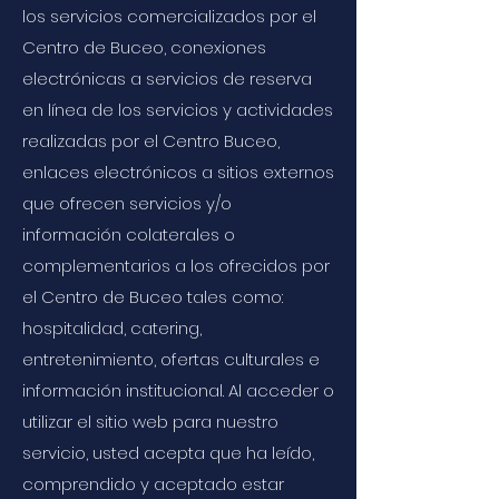
los servicios comercializados por el
Centro de Buceo, conexiones
electrónicas a servicios de reserva
en línea de los servicios y actividades
realizadas por el Centro Buceo,
enlaces electrónicos a sitios externos
que ofrecen servicios y/o
información colaterales o
complementarios a los ofrecidos por
el Centro de Buceo tales como:
hospitalidad, catering,
entretenimiento, ofertas culturales e
información institucional. Al acceder o
utilizar el sitio web para nuestro
servicio, usted acepta que ha leído,
comprendido y aceptado estar