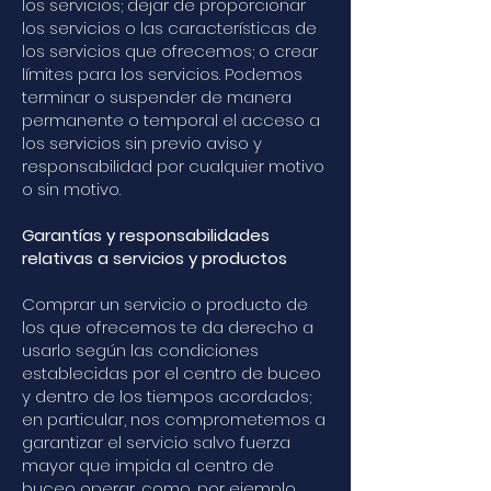
los servicios; dejar de proporcionar
los servicios o las características de
los servicios que ofrecemos; o crear
límites para los servicios. Podemos
terminar o suspender de manera
permanente o temporal el acceso a
los servicios sin previo aviso y
responsabilidad por cualquier motivo
o sin motivo.
Garantías y responsabilidades
relativas a servicios y productos
Comprar un servicio o producto de
los que ofrecemos te da derecho a
usarlo según las condiciones
establecidas por el centro de buceo
y dentro de los tiempos acordados;
en particular, nos comprometemos a
garantizar el servicio salvo fuerza
mayor que impida al centro de
buceo operar, como, por ejemplo,