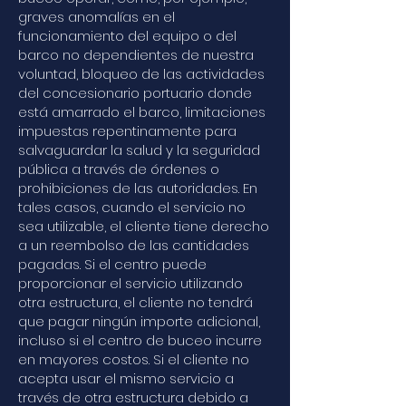
graves anomalías en el
funcionamiento del equipo o del
barco no dependientes de nuestra
voluntad, bloqueo de las actividades
del concesionario portuario donde
está amarrado el barco, limitaciones
impuestas repentinamente para
salvaguardar la salud y la seguridad
pública a través de órdenes o
prohibiciones de las autoridades. En
tales casos, cuando el servicio no
sea utilizable, el cliente tiene derecho
a un reembolso de las cantidades
pagadas. Si el centro puede
proporcionar el servicio utilizando
otra estructura, el cliente no tendrá
que pagar ningún importe adicional,
incluso si el centro de buceo incurre
en mayores costos. Si el cliente no
acepta usar el mismo servicio a
través de otra estructura debido a