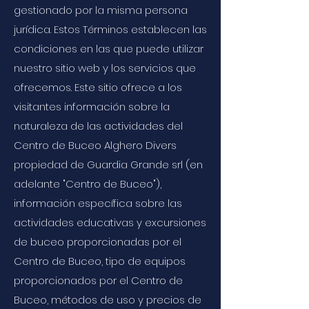
gestionado por la misma persona
jurídica. Estos Términos establecen las
condiciones en las que puede utilizar
nuestro sitio web y los servicios que
ofrecemos. Este sitio ofrece a los
visitantes información sobre la
naturaleza de las actividades del
Centro de Buceo Alghero Divers
propiedad de Guardia Grande srl (en
adelante "Centro de Buceo"),
información específica sobre las
actividades educativas y excursiones
de buceo proporcionadas por el
Centro de Buceo, tipo de equipos
proporcionados por el Centro de
Buceo, métodos de uso y precios de