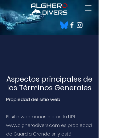
Aspectos principales de
los Términos Generales
Propiedad del sitio web
El sitio web accesible en la URL
www.algherodivers.com
es propiedad
de Guardia Grande srl y está