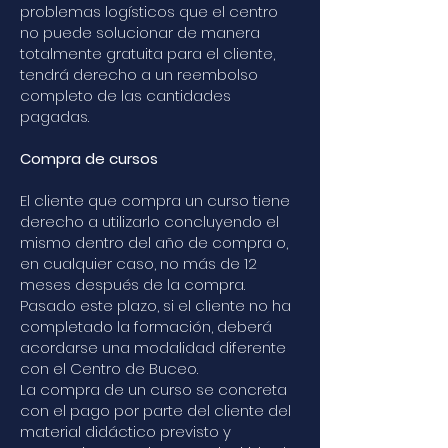
problemas logísticos que el centro
no puede solucionar de manera
totalmente gratuita para el cliente,
tendrá derecho a un reembolso
completo de las cantidades
pagadas.
Compra de cursos
El cliente que compra un curso tiene
derecho a utilizarlo concluyendo el
mismo dentro del año de compra o,
en cualquier caso, no más de 12
meses después de la compra.
Pasado este plazo, si el cliente no ha
completado la formación, deberá
acordarse una modalidad diferente
con el Centro de Buceo.
La compra de un curso se concreta
con el pago por parte del cliente del
material didáctico previsto y