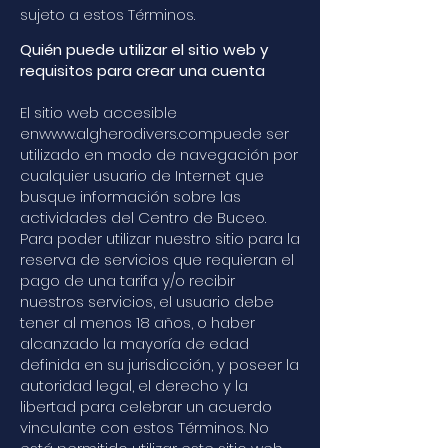
sujeto a estos Términos.
Quién puede utilizar el sitio web y
requisitos para crear una cuenta
El sitio web accesible
en
www.algherodivers.compuede
ser
utilizado en modo de navegación por
cualquier usuario de Internet que
busque información sobre las
actividades del Centro de Buceo.
Para poder utilizar nuestro sitio para la
reserva de servicios que requieran el
pago de una tarifa y/o recibir
nuestros servicios, el usuario debe
tener al menos 18 años, o haber
alcanzado la mayoría de edad
definida en su jurisdicción, y poseer la
autoridad legal, el derecho y la
libertad para celebrar un acuerdo
vinculante con estos Términos. No