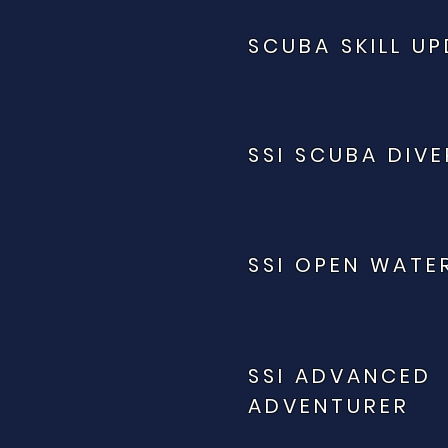
SCUBA SKILL U
SSI SCUBA DIVE
SSI OPEN WATE
SSI ADVANCED
ADVENTURER