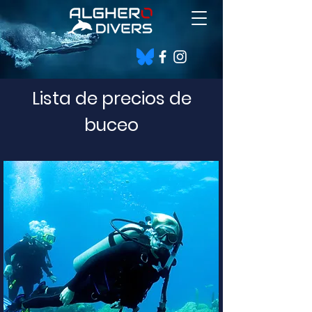
Lista de precios de
buceo