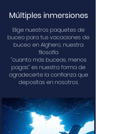
Múltiples inmersiones
Elige nuestros paquetes de
buceo para tus vacaciones de
buceo en Alghero, nuestra
filosofía
"cuanto más buceas, menos
pagas" es nuestra forma de
agradecerte la confianza que
depositas en nosotros.