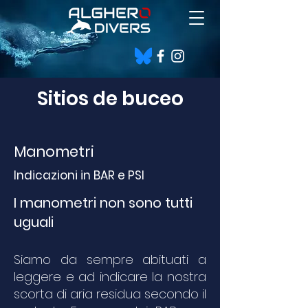
Sitios de buceo
Manometri
Indicazioni in BAR
e PSI
I manometri non sono tutti
uguali
Siamo da sempre abituati a
leggere e ad indicare la nostra
scorta di aria residua secondo il